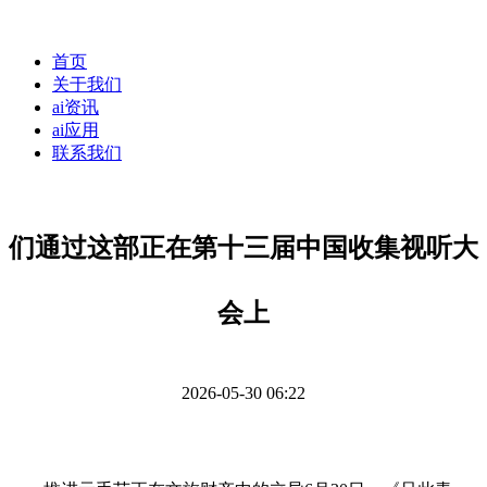
首页
关于我们
ai资讯
ai应用
联系我们
们通过这部正在第十三届中国收集视听大
会上
2026-05-30 06:22